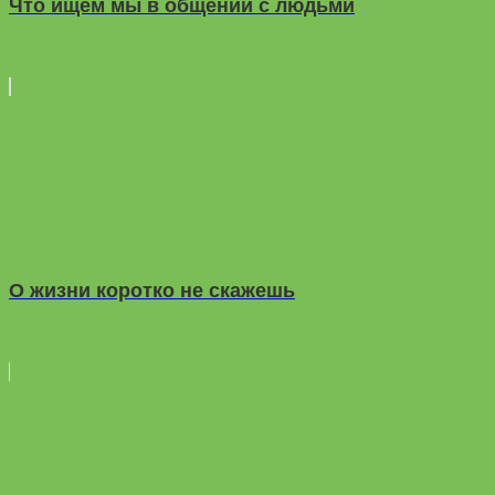
Что ищем мы в общении с людьми
О жизни коротко не скажешь