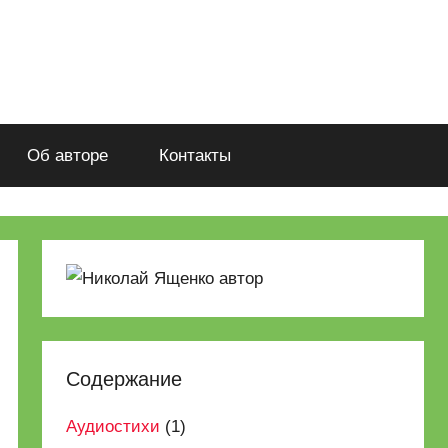
Об авторе
Контакты
Содержание
Аудиостихи
(1)