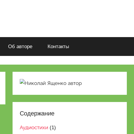
Об авторе
Контакты
Содержание
Аудиостихи
(1)